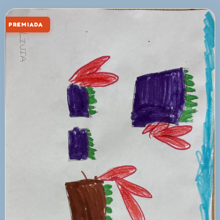
PREMIADA