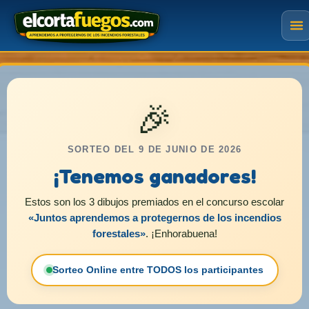
🎉
SORTEO DEL 9 DE JUNIO DE 2026
¡Tenemos ganadores!
Estos son los 3 dibujos premiados en el concurso escolar
«Juntos aprendemos a protegernos de los incendios
forestales»
. ¡Enhorabuena!
Sorteo Online entre TODOS los participantes