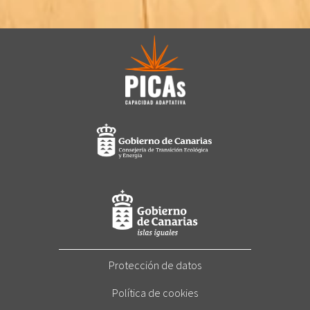
Protección de datos
Política de cookies