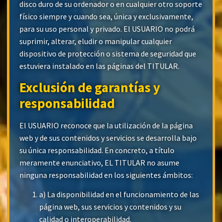
disco duro de su ordenador o en cualquier otro soporte
físico siempre y cuando sea, única y exclusivamente,
para su uso personal y privado. El USUARIO no podrá
suprimir, alterar, eludir o manipular cualquier
dispositivo de protección o sistema de seguridad que
estuviera instalado en las páginas del TITULAR.
Exclusión de garantías y
responsabilidad
El USUARIO reconoce que la utilización de la página
web y de sus contenidos y servicios se desarrolla bajo
su única responsabilidad. En concreto, a título
meramente enunciativo, EL TITULAR no asume
ninguna responsabilidad en los siguientes ámbitos:
a) La disponibilidad en el funcionamiento de las
página web, sus servicios y contenidos y su
calidad o interoperabilidad.