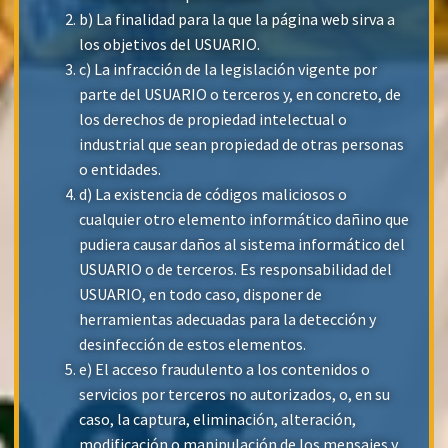
b) La finalidad para la que la página web sirva a
los objetivos del USUARIO.
c) La infracción de la legislación vigente por
parte del USUARIO o terceros y, en concreto, de
los derechos de propiedad intelectual o
industrial que sean propiedad de otras personas
o entidades.
d) La existencia de códigos maliciosos o
cualquier otro elemento informático dañino que
pudiera causar daños al sistema informático del
USUARIO o de terceros. Es responsabilidad del
USUARIO, en todo caso, disponer de
herramientas adecuadas para la detección y
desinfección de estos elementos.
e) El acceso fraudulento a los contenidos o
servicios por terceros no autorizados, o, en su
caso, la captura, eliminación, alteración,
modificación o manipulación de los mensajes y