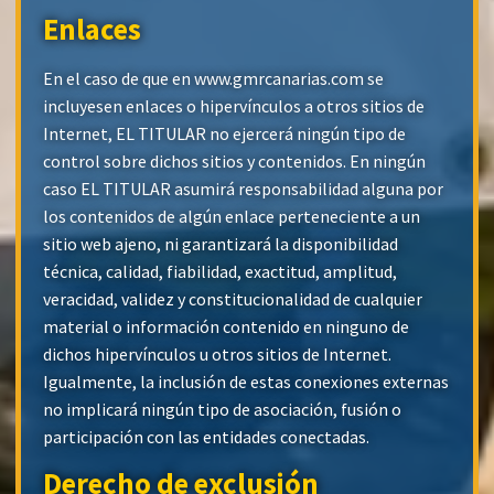
Enlaces
En el caso de que en www.gmrcanarias.com se
incluyesen enlaces o hipervínculos a otros sitios de
Internet, EL TITULAR no ejercerá ningún tipo de
control sobre dichos sitios y contenidos. En ningún
caso EL TITULAR asumirá responsabilidad alguna por
los contenidos de algún enlace perteneciente a un
sitio web ajeno, ni garantizará la disponibilidad
técnica, calidad, fiabilidad, exactitud, amplitud,
veracidad, validez y constitucionalidad de cualquier
material o información contenido en ninguno de
dichos hipervínculos u otros sitios de Internet.
Igualmente, la inclusión de estas conexiones externas
no implicará ningún tipo de asociación, fusión o
participación con las entidades conectadas.
Derecho de exclusión