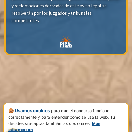
y reclamaciones derivadas de este aviso legal se
resolverán por los juzgados y tribunales
competentes.
🍪 Usamos cookies
para que el concurso funcione
correctamente y para entender cómo se usa la web. Tú
decides si aceptas también las opcionales.
Más
información