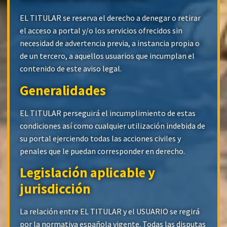
EL TITULAR se reserva el derecho a denegar o retirar
el acceso a portal y/o los servicios ofrecidos sin
necesidad de advertencia previa, a instancia propia o
de un tercero, a aquellos usuarios que incumplan el
contenido de este aviso legal.
Generalidades
EL TITULAR perseguirá el incumplimiento de estas
condiciones así como cualquier utilización indebida de
su portal ejerciendo todas las acciones civiles y
penales que le puedan corresponder en derecho.
Legislación aplicable y
jurisdicción
La relación entre EL TITULAR y el USUARIO se regirá
por la normativa española vigente. Todas las disputas