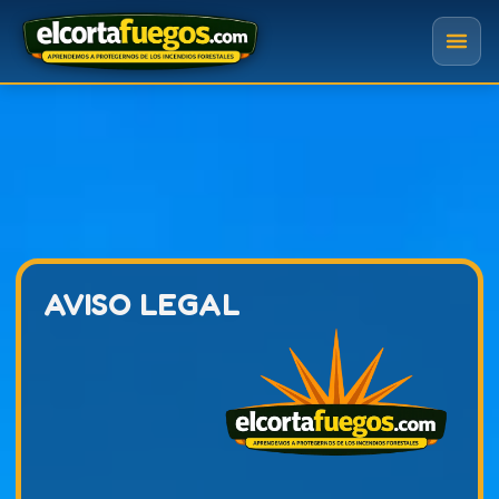
AVISO LEGAL