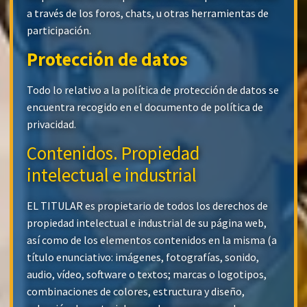
a través de los foros, chats, u otras herramientas de
participación.
Protección de datos
Todo lo relativo a la política de protección de datos se
encuentra recogido en el documento de política de
privacidad.
Contenidos. Propiedad
intelectual e industrial
EL TITULAR es propietario de todos los derechos de
propiedad intelectual e industrial de su página web,
así como de los elementos contenidos en la misma (a
título enunciativo: imágenes, fotografías, sonido,
audio, vídeo, software o textos; marcas o logotipos,
combinaciones de colores, estructura y diseño,