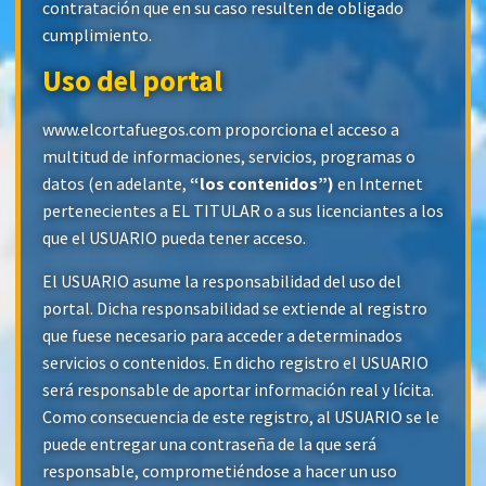
contratación que en su caso resulten de obligado
cumplimiento.
Uso del portal
www.elcortafuegos.com proporciona el acceso a
multitud de informaciones, servicios, programas o
datos (en adelante,
“los contenidos”)
en Internet
pertenecientes a EL TITULAR o a sus licenciantes a los
que el USUARIO pueda tener acceso.
El USUARIO asume la responsabilidad del uso del
portal. Dicha responsabilidad se extiende al registro
que fuese necesario para acceder a determinados
servicios o contenidos. En dicho registro el USUARIO
será responsable de aportar información real y lícita.
Como consecuencia de este registro, al USUARIO se le
puede entregar una contraseña de la que será
responsable, comprometiéndose a hacer un uso