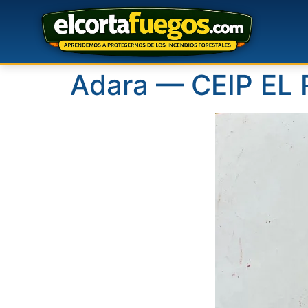
Adara — CEIP EL