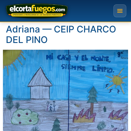
Adriana — CEIP CHARCO
DEL PINO