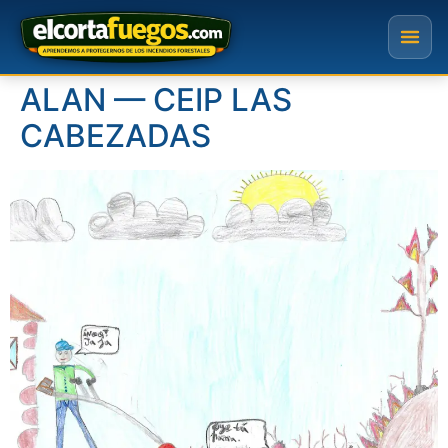
ALAN — CEIP LAS
CABEZADAS