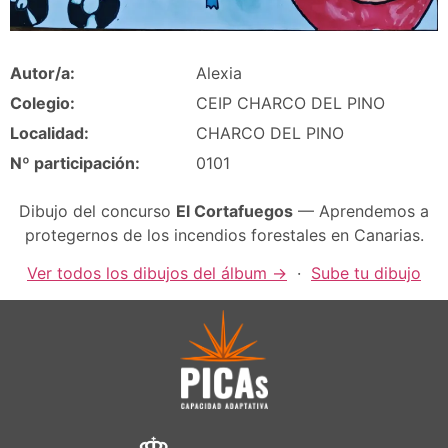
Autor/a:
Alexia
Colegio:
CEIP CHARCO DEL PINO
Localidad:
CHARCO DEL PINO
Nº participación:
0101
Dibujo del concurso
El Cortafuegos
— Aprendemos a
protegernos de los incendios forestales en Canarias.
Ver todos los dibujos del álbum →
·
Sube tu dibujo