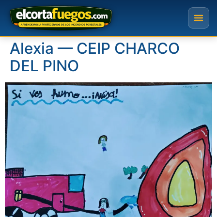
Alexia — CEIP CHARCO
DEL PINO