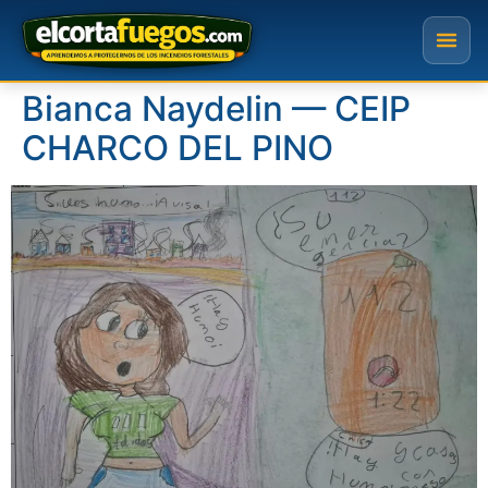
Bianca Naydelin — CEIP
CHARCO DEL PINO