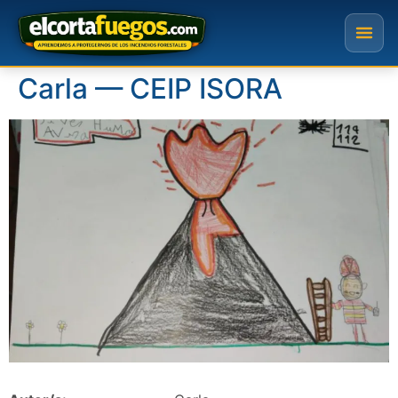
Carla — CEIP ISORA