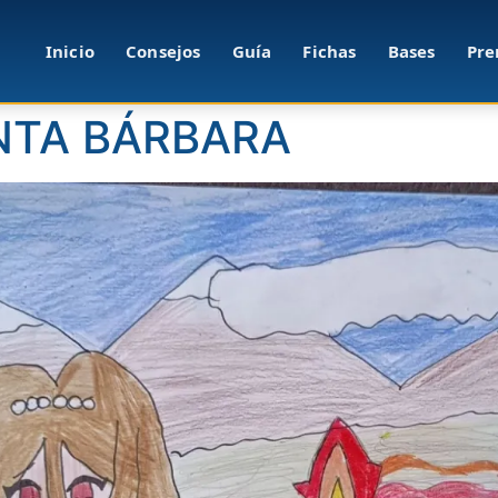
Inicio
Consejos
Guía
Fichas
Bases
Pre
ANTA BÁRBARA