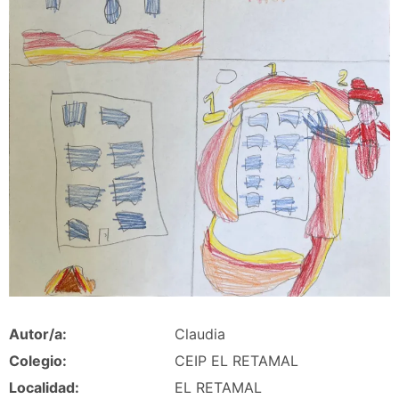
Autor/a:
Claudia
Colegio:
CEIP EL RETAMAL
Localidad:
EL RETAMAL