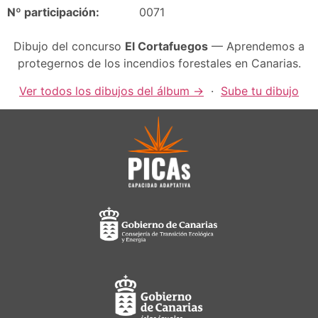
Nº participación:
0071
Dibujo del concurso
El Cortafuegos
— Aprendemos a
protegernos de los incendios forestales en Canarias.
Ver todos los dibujos del álbum →
·
Sube tu dibujo