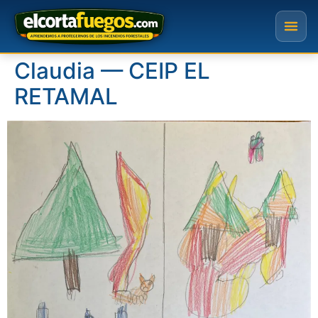
Claudia — CEIP EL
RETAMAL