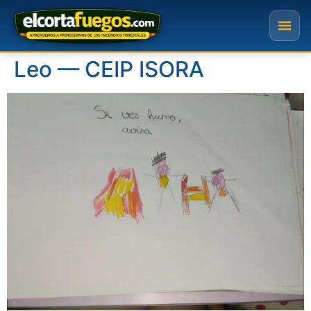
Leo — CEIP ISORA