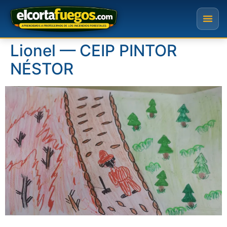
Lionel — CEIP PINTOR
NÉSTOR