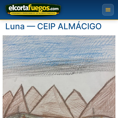
Luna — CEIP ALMÁCIGO