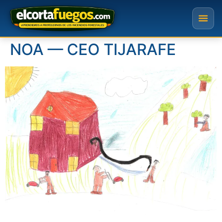
NOA — CEO TIJARAFE