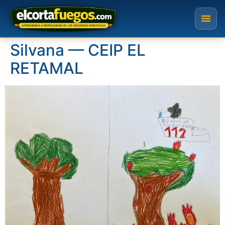
Silvana — CEIP EL
RETAMAL